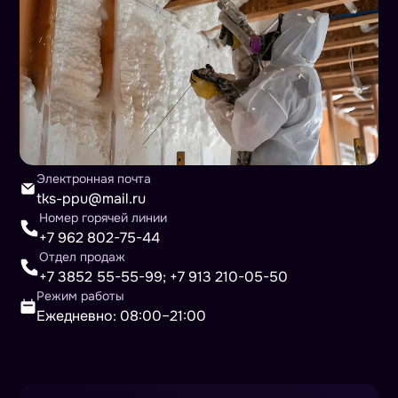
Электронная почта
tks-ppu@mail.ru
Номер горячей линии
+7 962 802-75-44
Отдел продаж
+7 3852 55-55-99
;
+7 913 210-05-50
Режим работы
Ежедневно: 08:00–21:00