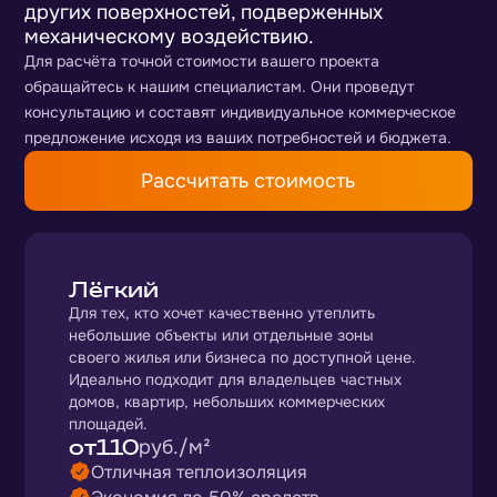
других поверхностей, подверженных
механическому воздействию.
Для расчёта точной стоимости вашего проекта
обращайтесь к нашим специалистам. Они проведут
консультацию и составят индивидуальное коммерческое
предложение исходя из ваших потребностей и бюджета.
Рассчитать стоимость
Лёгкий
Для тех, кто хочет качественно утеплить
небольшие объекты или отдельные зоны
своего жилья или бизнеса по доступной цене.
Идеально подходит для владельцев частных
домов, квартир, небольших коммерческих
площадей.
от
110
руб./м²
Отличная теплоизоляция