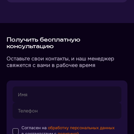
Получить бесплатную
консультацию
Оставьте свои контакты, и наш менеджер
свяжется с вами в рабочее время
Согласен на
обработку персональных данных
в соответствии с
политикой