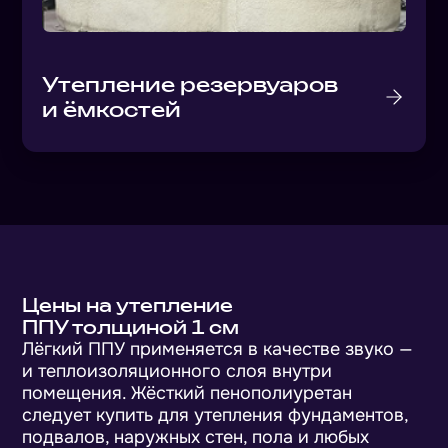
Утепление резервуаров
и ёмкостей
Цены на утепление
ППУ толщиной 1 см
Лёгкий ППУ применяется в качестве звуко —
и теплоизоляционного слоя внутри
помещения. Жёсткий пенополиуретан
следует купить для утепления фундаментов,
подвалов, наружных стен, пола и любых