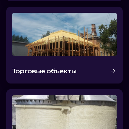
Торговые объекты