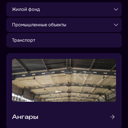
Жилой фонд
Промышленные объекты
Транспорт
Ангары