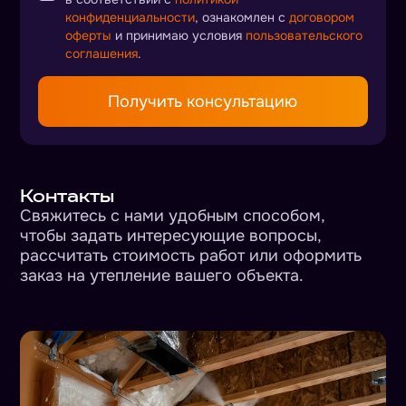
конфиденциальности
, ознакомлен с
договором
оферты
и принимаю условия
пользовательского
соглашения
.
Получить консультацию
Контакты
Свяжитесь с нами удобным способом,
чтобы задать интересующие вопросы,
рассчитать стоимость работ или оформить
заказ на утепление вашего объекта.